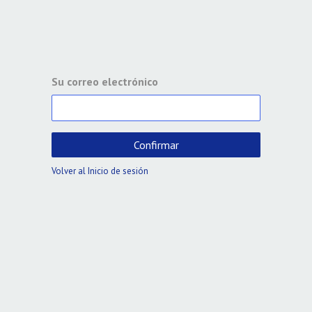
Su correo electrónico
Confirmar
Volver al Inicio de sesión