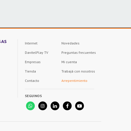
SAS
Internet
Novedades
DavitelPlay TV
Preguntas frecuentes
Empresas
Mi cuenta
Tienda
Trabajá con nosotros
Contacto
Arrepentimiento
SEGUINOS