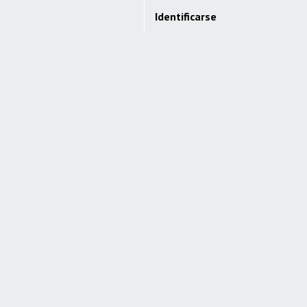
Identificarse