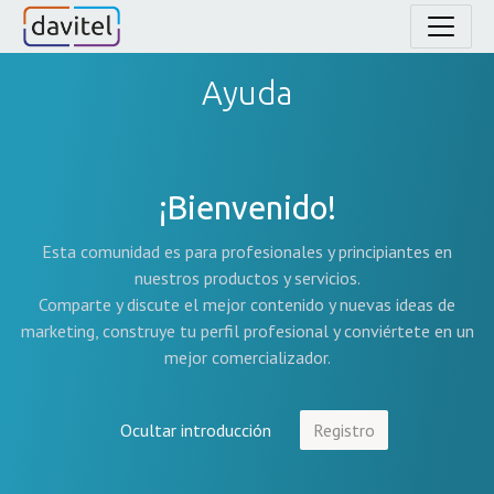
Ayuda
¡Bienvenido!
Esta comunidad es para profesionales y principiantes en
nuestros productos y servicios.
Comparte y discute el mejor contenido y nuevas ideas de
marketing, construye tu perfil profesional y conviértete en un
mejor comercializador.
Ocultar introducción
Registro