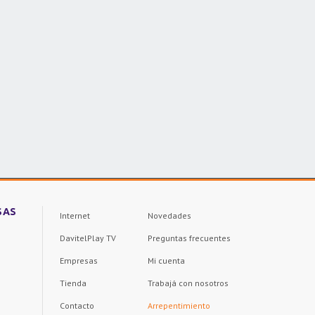
SAS
Internet
Novedades
DavitelPlay TV
Preguntas frecuentes
Empresas
Mi cuenta
Tienda
Trabajá con nosotros
Contacto
Arrepentimiento