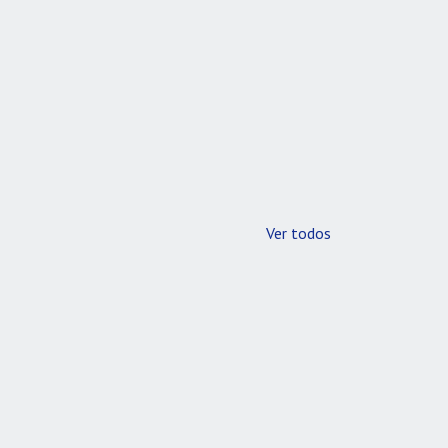
Ver todos