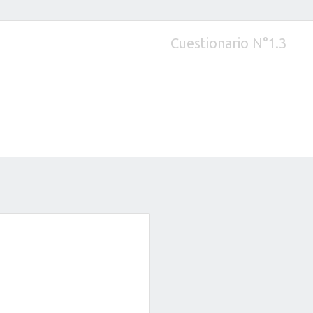
Cuestionario N°1.3